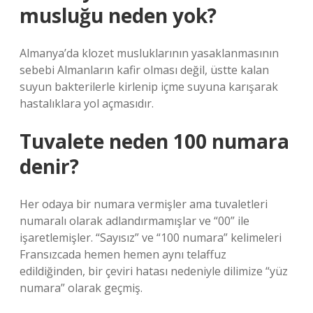
musluğu neden yok?
Almanya’da klozet musluklarının yasaklanmasının
sebebi Almanların kafir olması değil, üstte kalan
suyun bakterilerle kirlenip içme suyuna karışarak
hastalıklara yol açmasıdır.
Tuvalete neden 100 numara
denir?
Her odaya bir numara vermişler ama tuvaletleri
numaralı olarak adlandırmamışlar ve “00” ile
işaretlemişler. “Sayısız” ve “100 numara” kelimeleri
Fransızcada hemen hemen aynı telaffuz
edildiğinden, bir çeviri hatası nedeniyle dilimize “yüz
numara” olarak geçmiş.