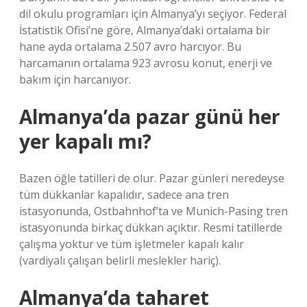
dil okulu programları için Almanya’yı seçiyor. Federal
İstatistik Ofisi’ne göre, Almanya’daki ortalama bir
hane ayda ortalama 2.507 avro harcıyor. Bu
harcamanın ortalama 923 avrosu konut, enerji ve
bakım için harcanıyor.
Almanya’da pazar günü her
yer kapalı mı?
Bazen öğle tatilleri de olur. Pazar günleri neredeyse
tüm dükkanlar kapalıdır, sadece ana tren
istasyonunda, Ostbahnhof’ta ve Munich-Pasing tren
istasyonunda birkaç dükkan açıktır. Resmi tatillerde
çalışma yoktur ve tüm işletmeler kapalı kalır
(vardiyalı çalışan belirli meslekler hariç).
Almanya’da taharet