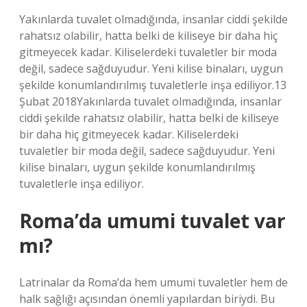
Yakınlarda tuvalet olmadığında, insanlar ciddi şekilde
rahatsız olabilir, hatta belki de kiliseye bir daha hiç
gitmeyecek kadar. Kiliselerdeki tuvaletler bir moda
değil, sadece sağduyudur. Yeni kilise binaları, uygun
şekilde konumlandırılmış tuvaletlerle inşa ediliyor.13
Şubat 2018Yakınlarda tuvalet olmadığında, insanlar
ciddi şekilde rahatsız olabilir, hatta belki de kiliseye
bir daha hiç gitmeyecek kadar. Kiliselerdeki
tuvaletler bir moda değil, sadece sağduyudur. Yeni
kilise binaları, uygun şekilde konumlandırılmış
tuvaletlerle inşa ediliyor.
Roma’da umumi tuvalet var
mı?
Latrinalar da Roma’da hem umumi tuvaletler hem de
halk sağlığı açısından önemli yapılardan biriydi. Bu