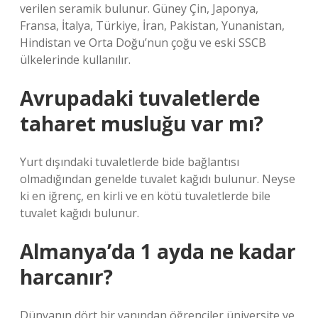
verilen seramik bulunur. Güney Çin, Japonya,
Fransa, İtalya, Türkiye, İran, Pakistan, Yunanistan,
Hindistan ve Orta Doğu’nun çoğu ve eski SSCB
ülkelerinde kullanılır.
Avrupadaki tuvaletlerde
taharet musluğu var mı?
Yurt dışındaki tuvaletlerde bide bağlantısı
olmadığından genelde tuvalet kağıdı bulunur. Neyse
ki en iğrenç, en kirli ve en kötü tuvaletlerde bile
tuvalet kağıdı bulunur.
Almanya’da 1 ayda ne kadar
harcanır?
Dünyanın dört bir yanından öğrenciler üniversite ve