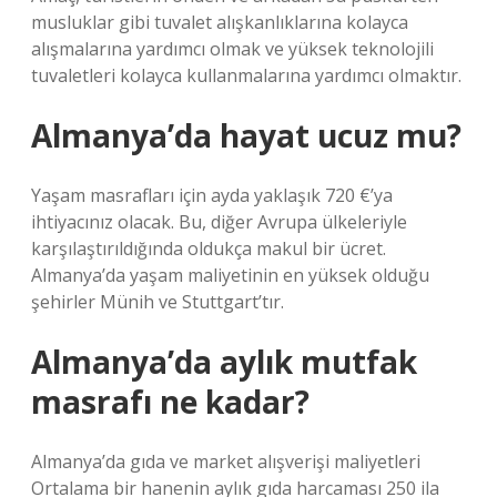
musluklar gibi tuvalet alışkanlıklarına kolayca
alışmalarına yardımcı olmak ve yüksek teknolojili
tuvaletleri kolayca kullanmalarına yardımcı olmaktır.
Almanya’da hayat ucuz mu?
Yaşam masrafları için ayda yaklaşık 720 €’ya
ihtiyacınız olacak. Bu, diğer Avrupa ülkeleriyle
karşılaştırıldığında oldukça makul bir ücret.
Almanya’da yaşam maliyetinin en yüksek olduğu
şehirler Münih ve Stuttgart’tır.
Almanya’da aylık mutfak
masrafı ne kadar?
Almanya’da gıda ve market alışverişi maliyetleri
Ortalama bir hanenin aylık gıda harcaması 250 ila