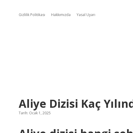
Gizlilik Politikası
Hakkımızda
Yasal Uyarı
Aliye Dizisi Kaç Yılın
Tarih: Ocak 1, 2025