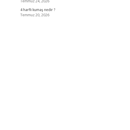
Temmuz 24, 2026
4 harfli kumaş nedir ?
Temmuz 20, 2026