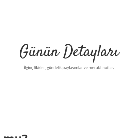
Günün Detayları
İlginç fikirler, gündelik paylaşımlar ve meraklı notlar.