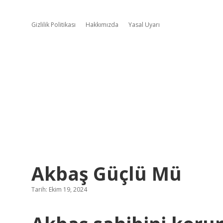
Gizlilik Politikası
Hakkımızda
Yasal Uyarı
Akbaş Güçlü Mü
Tarih: Ekim 19, 2024