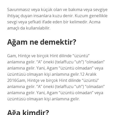
Savunmasız veya küçük olan ve bakıma veya sevgiye
ihtiyaç duyan insanlara kuzu denir. Kuzum genellikle
sevgi veya şefkati ifade eden bir kelimedir. Acıma
amaçlı da kullanılabilir.
Ağam ne demektir?
Gam, Hintçe ve birçok Hint dilinde “üzüntü”
anlamına gelir. “A” öneki (telaffuzu “uh”) “olmadan”
anlamına gelir. Yani, Agam “üzüntü olmadan” veya
üzüntüsü olmayan kişi anlamına gelir.12 Aralık
2016Gam, Hintçe ve birçok Hint dilinde “üzüntü”
anlamına gelir. “A” öneki (telaffuzu “uh”) “olmadan”
anlamına gelir. Yani, Agam “üzüntü olmadan” veya
üzüntüsü olmayan kişi anlamına gelir.
Ağa kimdir?