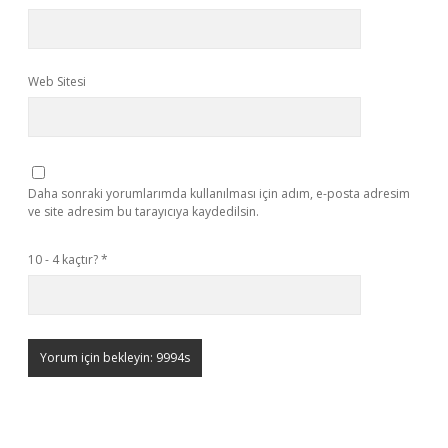
Web Sitesi
Daha sonraki yorumlarımda kullanılması için adım, e-posta adresim
ve site adresim bu tarayıcıya kaydedilsin.
10 - 4 kaçtır?
*