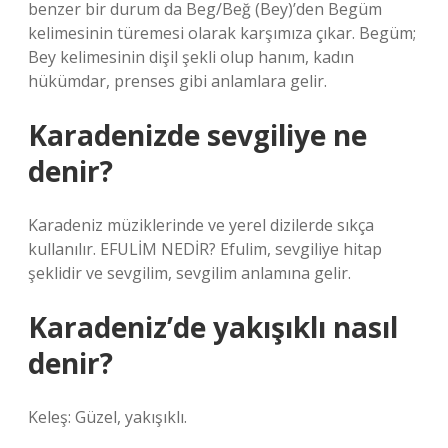
benzer bir durum da Beg/Beğ (Bey)’den Begüm
kelimesinin türemesi olarak karşımıza çıkar. Begüm;
Bey kelimesinin dişil şekli olup hanım, kadın
hükümdar, prenses gibi anlamlara gelir.
Karadenizde sevgiliye ne
denir?
Karadeniz müziklerinde ve yerel dizilerde sıkça
kullanılır. EFULİM NEDİR? Efulim, sevgiliye hitap
şeklidir ve sevgilim, sevgilim anlamına gelir.
Karadeniz’de yakışıklı nasıl
denir?
Keleş: Güzel, yakışıklı.