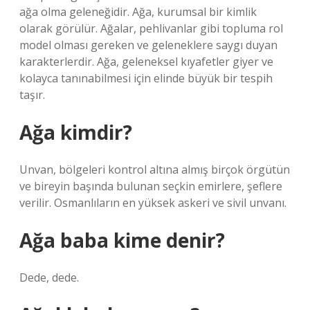
ağa olma geleneğidir. Ağa, kurumsal bir kimlik
olarak görülür. Ağalar, pehlivanlar gibi topluma rol
model olması gereken ve geleneklere saygı duyan
karakterlerdir. Ağa, geleneksel kıyafetler giyer ve
kolayca tanınabilmesi için elinde büyük bir tespih
taşır.
Ağa kimdir?
Unvan, bölgeleri kontrol altına almış birçok örgütün
ve bireyin başında bulunan seçkin emirlere, şeflere
verilir. Osmanlıların en yüksek askeri ve sivil unvanı.
Ağa baba kime denir?
Dede, dede.