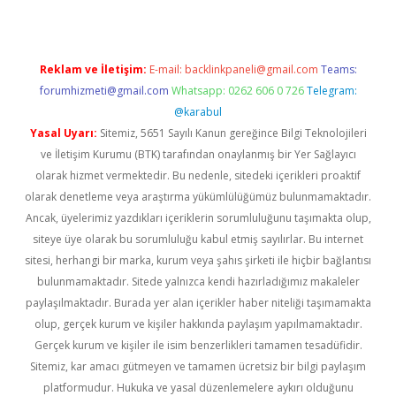
Reklam ve İletişim:
E-mail:
backlinkpaneli@gmail.com
Teams:
forumhizmeti@gmail.com
Whatsapp: 0262 606 0 726
Telegram:
@karabul
Yasal Uyarı:
Sitemiz, 5651 Sayılı Kanun gereğince Bilgi Teknolojileri
ve İletişim Kurumu (BTK) tarafından onaylanmış bir Yer Sağlayıcı
olarak hizmet vermektedir. Bu nedenle, sitedeki içerikleri proaktif
olarak denetleme veya araştırma yükümlülüğümüz bulunmamaktadır.
Ancak, üyelerimiz yazdıkları içeriklerin sorumluluğunu taşımakta olup,
siteye üye olarak bu sorumluluğu kabul etmiş sayılırlar. Bu internet
sitesi, herhangi bir marka, kurum veya şahıs şirketi ile hiçbir bağlantısı
bulunmamaktadır. Sitede yalnızca kendi hazırladığımız makaleler
paylaşılmaktadır. Burada yer alan içerikler haber niteliği taşımamakta
olup, gerçek kurum ve kişiler hakkında paylaşım yapılmamaktadır.
Gerçek kurum ve kişiler ile isim benzerlikleri tamamen tesadüfidir.
Sitemiz, kar amacı gütmeyen ve tamamen ücretsiz bir bilgi paylaşım
platformudur. Hukuka ve yasal düzenlemelere aykırı olduğunu