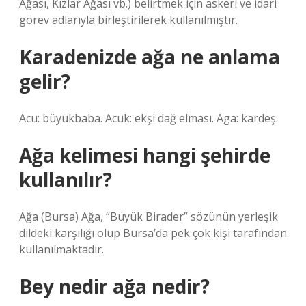
Ağası, Kızlar Ağası vb.) belirtmek için askeri ve idari
görev adlarıyla birleştirilerek kullanılmıştır.
Karadenizde ağa ne anlama
gelir?
Acu: büyükbaba. Acuk: ekşi dağ elması. Aga: kardeş.
Ağa kelimesi hangi şehirde
kullanılır?
Ağa (Bursa) Ağa, “Büyük Birader” sözünün yerleşik
dildeki karşılığı olup Bursa’da pek çok kişi tarafından
kullanılmaktadır.
Bey nedir ağa nedir?