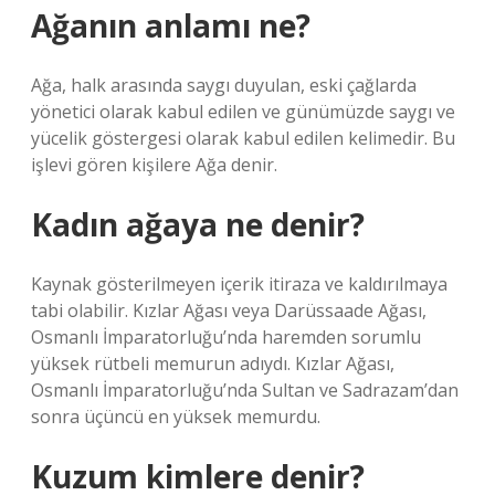
Ağanın anlamı ne?
Ağa, halk arasında saygı duyulan, eski çağlarda
yönetici olarak kabul edilen ve günümüzde saygı ve
yücelik göstergesi olarak kabul edilen kelimedir. Bu
işlevi gören kişilere Ağa denir.
Kadın ağaya ne denir?
Kaynak gösterilmeyen içerik itiraza ve kaldırılmaya
tabi olabilir. Kızlar Ağası veya Darüssaade Ağası,
Osmanlı İmparatorluğu’nda haremden sorumlu
yüksek rütbeli memurun adıydı. Kızlar Ağası,
Osmanlı İmparatorluğu’nda Sultan ve Sadrazam’dan
sonra üçüncü en yüksek memurdu.
Kuzum kimlere denir?