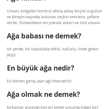
Unvan, bölgeleri kontrol altına almış birçok örgütün
ve bireyin başında bulunan seçkin emirlere, şeflere
verilir. Osmanlıların en yüksek askeri ve sivil unvanı.
Ağa babası ne demek?
bir yerde, bir toplulukta etkili, nüfuzlu, önde gelen
(kişi).
En büyük ağa nedir?
En bilinen geniş alan ağı İnternet’tir.
Ağa olmak ne demek?
Kırkpınar güreşlerinin en temel unsurlarından biri