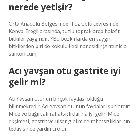
nerede yetişir?
Orta Anadolu Bölgesi’nde, Tuz Gölü çevresinde,
Konya-Ereğli arasında, tuzlu topraklarda halofit
bitkiler yaygındır. *Bu bozkırlarda en yaygın
bitkilerden biri de kokulu kedi nanesidir (Artemisia
santonicum).
Acı yavşan otu gastrite iyi
gelir mi?
Acı Yavşan otunun birçok faydası olduğu
bilinmektedir. Acı Yavşan otunun faydaları şunlardır:
Mide ve bağırsak rahatsızlıklarına iyi gelir. Mide
ekşimesi, gastrit ve ülser gibi mide rahatsızlıklarının
tedavisinde yardımcı olur.