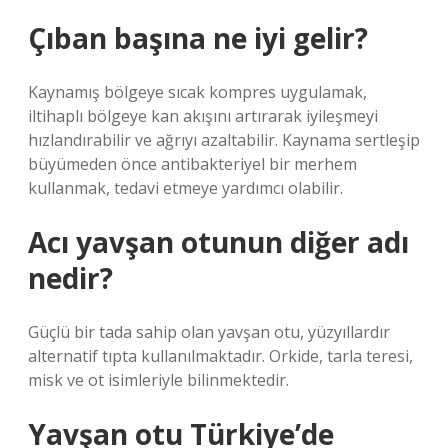
Çıban başına ne iyi gelir?
Kaynamış bölgeye sıcak kompres uygulamak,
iltihaplı bölgeye kan akışını artırarak iyileşmeyi
hızlandırabilir ve ağrıyı azaltabilir. Kaynama sertleşip
büyümeden önce antibakteriyel bir merhem
kullanmak, tedavi etmeye yardımcı olabilir.
Acı yavşan otunun diğer adı
nedir?
Güçlü bir tada sahip olan yavşan otu, yüzyıllardır
alternatif tıpta kullanılmaktadır. Orkide, tarla teresi,
misk ve ot isimleriyle bilinmektedir.
Yavşan otu Türkiye’de