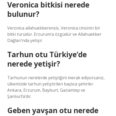
Veronica bitkisi nerede
bulunur?
Veronica allahuekberensis, Veronica cinsinin bir
bitki türüdür. Erzurum’a özgüdür ve Allahuekber
Dağları’nda yetişir.
Tarhun otu Türkiye’de
nerede yetişir?
Tarhunun nerelerde yetiştiğini merak ediyorsanız,
ülkemizde tarhun yetiştirilen başlıca şehirler
Ankara, Erzurum, Bayburt, Gaziantep ve
Şanlıurfa’dır.
Geben yavşan otu nerede