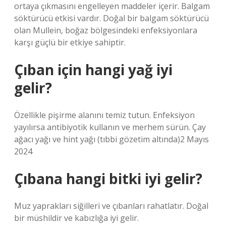
ortaya çıkmasını engelleyen maddeler içerir. Balgam
söktürücü etkisi vardır. Doğal bir balgam söktürücü
olan Mullein, boğaz bölgesindeki enfeksiyonlara
karşı güçlü bir etkiye sahiptir.
Çıban için hangi yağ iyi
gelir?
Özellikle pişirme alanını temiz tutun. Enfeksiyon
yayılırsa antibiyotik kullanın ve merhem sürün. Çay
ağacı yağı ve hint yağı (tıbbi gözetim altında)2 Mayıs
2024
Çıbana hangi bitki iyi gelir?
Muz yaprakları siğilleri ve çıbanları rahatlatır. Doğal
bir müshildir ve kabızlığa iyi gelir.