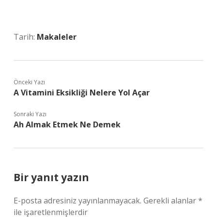
Tarih:
Makaleler
Önceki Yazı
A Vitamini Eksikliği Nelere Yol Açar
Sonraki Yazı
Ah Almak Etmek Ne Demek
Bir yanıt yazın
E-posta adresiniz yayınlanmayacak.
Gerekli alanlar
*
ile işaretlenmişlerdir