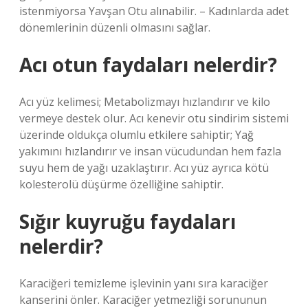
istenmiyorsa Yavşan Otu alınabilir. – Kadınlarda adet
dönemlerinin düzenli olmasını sağlar.
Acı otun faydaları nelerdir?
Acı yüz kelimesi; Metabolizmayı hızlandırır ve kilo
vermeye destek olur. Acı kenevir otu sindirim sistemi
üzerinde oldukça olumlu etkilere sahiptir; Yağ
yakımını hızlandırır ve insan vücudundan hem fazla
suyu hem de yağı uzaklaştırır. Acı yüz ayrıca kötü
kolesterolü düşürme özelliğine sahiptir.
Sığır kuyruğu faydaları
nelerdir?
Karaciğeri temizleme işlevinin yanı sıra karaciğer
kanserini önler. Karaciğer yetmezliği sorununun