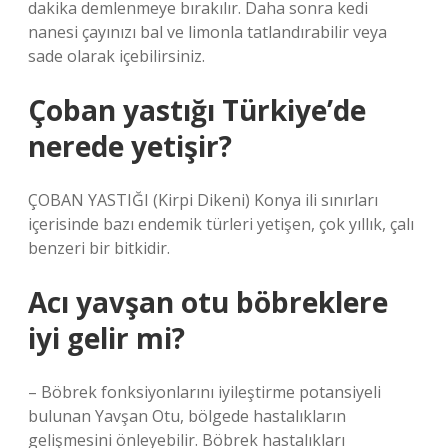
dakika demlenmeye bırakılır. Daha sonra kedi
nanesi çayınızı bal ve limonla tatlandırabilir veya
sade olarak içebilirsiniz.
Çoban yastığı Türkiye’de
nerede yetişir?
ÇOBAN YASTIĞI (Kirpi Dikeni) Konya ili sınırları
içerisinde bazı endemik türleri yetişen, çok yıllık, çalı
benzeri bir bitkidir.
Acı yavşan otu böbreklere
iyi gelir mi?
– Böbrek fonksiyonlarını iyileştirme potansiyeli
bulunan Yavşan Otu, bölgede hastalıkların
gelişmesini önleyebilir. Böbrek hastalıkları