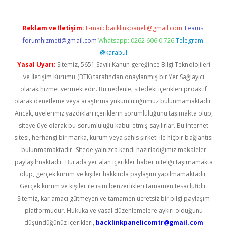
Reklam ve İletişim:
E-mail:
backlinkpaneli@gmail.com
Teams:
forumhizmeti@gmail.com
Whatsapp: 0262 606 0 726
Telegram:
@karabul
Yasal Uyarı:
Sitemiz, 5651 Sayılı Kanun gereğince Bilgi Teknolojileri
ve İletişim Kurumu (BTK) tarafından onaylanmış bir Yer Sağlayıcı
olarak hizmet vermektedir. Bu nedenle, sitedeki içerikleri proaktif
olarak denetleme veya araştırma yükümlülüğümüz bulunmamaktadır.
Ancak, üyelerimiz yazdıkları içeriklerin sorumluluğunu taşımakta olup,
siteye üye olarak bu sorumluluğu kabul etmiş sayılırlar. Bu internet
sitesi, herhangi bir marka, kurum veya şahıs şirketi ile hiçbir bağlantısı
bulunmamaktadır. Sitede yalnızca kendi hazırladığımız makaleler
paylaşılmaktadır. Burada yer alan içerikler haber niteliği taşımamakta
olup, gerçek kurum ve kişiler hakkında paylaşım yapılmamaktadır.
Gerçek kurum ve kişiler ile isim benzerlikleri tamamen tesadüfidir.
Sitemiz, kar amacı gütmeyen ve tamamen ücretsiz bir bilgi paylaşım
platformudur. Hukuka ve yasal düzenlemelere aykırı olduğunu
düşündüğünüz içerikleri,
backlinkpanelicomtr@gmail.com