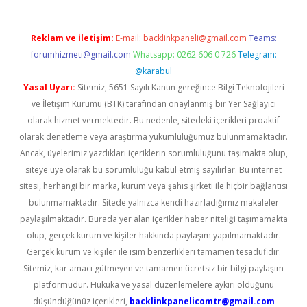
Reklam ve İletişim:
E-mail:
backlinkpaneli@gmail.com
Teams:
forumhizmeti@gmail.com
Whatsapp: 0262 606 0 726
Telegram:
@karabul
Yasal Uyarı:
Sitemiz, 5651 Sayılı Kanun gereğince Bilgi Teknolojileri
ve İletişim Kurumu (BTK) tarafından onaylanmış bir Yer Sağlayıcı
olarak hizmet vermektedir. Bu nedenle, sitedeki içerikleri proaktif
olarak denetleme veya araştırma yükümlülüğümüz bulunmamaktadır.
Ancak, üyelerimiz yazdıkları içeriklerin sorumluluğunu taşımakta olup,
siteye üye olarak bu sorumluluğu kabul etmiş sayılırlar. Bu internet
sitesi, herhangi bir marka, kurum veya şahıs şirketi ile hiçbir bağlantısı
bulunmamaktadır. Sitede yalnızca kendi hazırladığımız makaleler
paylaşılmaktadır. Burada yer alan içerikler haber niteliği taşımamakta
olup, gerçek kurum ve kişiler hakkında paylaşım yapılmamaktadır.
Gerçek kurum ve kişiler ile isim benzerlikleri tamamen tesadüfidir.
Sitemiz, kar amacı gütmeyen ve tamamen ücretsiz bir bilgi paylaşım
platformudur. Hukuka ve yasal düzenlemelere aykırı olduğunu
düşündüğünüz içerikleri,
backlinkpanelicomtr@gmail.com