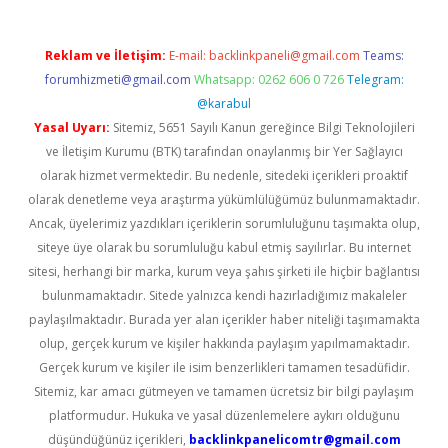
Reklam ve İletişim:
E-mail:
backlinkpaneli@gmail.com
Teams:
forumhizmeti@gmail.com
Whatsapp: 0262 606 0 726
Telegram:
@karabul
Yasal Uyarı:
Sitemiz, 5651 Sayılı Kanun gereğince Bilgi Teknolojileri
ve İletişim Kurumu (BTK) tarafından onaylanmış bir Yer Sağlayıcı
olarak hizmet vermektedir. Bu nedenle, sitedeki içerikleri proaktif
olarak denetleme veya araştırma yükümlülüğümüz bulunmamaktadır.
Ancak, üyelerimiz yazdıkları içeriklerin sorumluluğunu taşımakta olup,
siteye üye olarak bu sorumluluğu kabul etmiş sayılırlar. Bu internet
sitesi, herhangi bir marka, kurum veya şahıs şirketi ile hiçbir bağlantısı
bulunmamaktadır. Sitede yalnızca kendi hazırladığımız makaleler
paylaşılmaktadır. Burada yer alan içerikler haber niteliği taşımamakta
olup, gerçek kurum ve kişiler hakkında paylaşım yapılmamaktadır.
Gerçek kurum ve kişiler ile isim benzerlikleri tamamen tesadüfidir.
Sitemiz, kar amacı gütmeyen ve tamamen ücretsiz bir bilgi paylaşım
platformudur. Hukuka ve yasal düzenlemelere aykırı olduğunu
düşündüğünüz içerikleri,
backlinkpanelicomtr@gmail.com