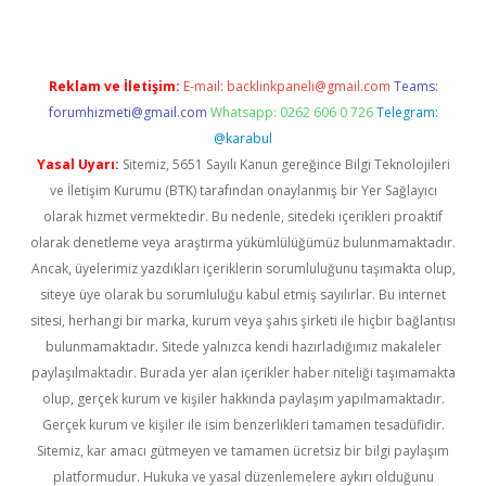
Reklam ve İletişim:
E-mail:
backlinkpaneli@gmail.com
Teams:
forumhizmeti@gmail.com
Whatsapp: 0262 606 0 726
Telegram:
@karabul
Yasal Uyarı:
Sitemiz, 5651 Sayılı Kanun gereğince Bilgi Teknolojileri
ve İletişim Kurumu (BTK) tarafından onaylanmış bir Yer Sağlayıcı
olarak hizmet vermektedir. Bu nedenle, sitedeki içerikleri proaktif
olarak denetleme veya araştırma yükümlülüğümüz bulunmamaktadır.
Ancak, üyelerimiz yazdıkları içeriklerin sorumluluğunu taşımakta olup,
siteye üye olarak bu sorumluluğu kabul etmiş sayılırlar. Bu internet
sitesi, herhangi bir marka, kurum veya şahıs şirketi ile hiçbir bağlantısı
bulunmamaktadır. Sitede yalnızca kendi hazırladığımız makaleler
paylaşılmaktadır. Burada yer alan içerikler haber niteliği taşımamakta
olup, gerçek kurum ve kişiler hakkında paylaşım yapılmamaktadır.
Gerçek kurum ve kişiler ile isim benzerlikleri tamamen tesadüfidir.
Sitemiz, kar amacı gütmeyen ve tamamen ücretsiz bir bilgi paylaşım
platformudur. Hukuka ve yasal düzenlemelere aykırı olduğunu