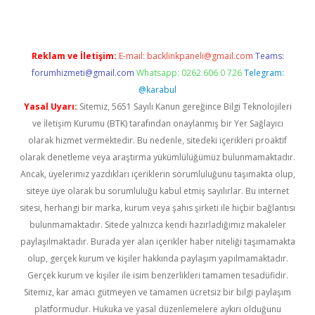
Reklam ve İletişim:
E-mail:
backlinkpaneli@gmail.com
Teams:
forumhizmeti@gmail.com
Whatsapp: 0262 606 0 726
Telegram:
@karabul
Yasal Uyarı:
Sitemiz, 5651 Sayılı Kanun gereğince Bilgi Teknolojileri
ve İletişim Kurumu (BTK) tarafından onaylanmış bir Yer Sağlayıcı
olarak hizmet vermektedir. Bu nedenle, sitedeki içerikleri proaktif
olarak denetleme veya araştırma yükümlülüğümüz bulunmamaktadır.
Ancak, üyelerimiz yazdıkları içeriklerin sorumluluğunu taşımakta olup,
siteye üye olarak bu sorumluluğu kabul etmiş sayılırlar. Bu internet
sitesi, herhangi bir marka, kurum veya şahıs şirketi ile hiçbir bağlantısı
bulunmamaktadır. Sitede yalnızca kendi hazırladığımız makaleler
paylaşılmaktadır. Burada yer alan içerikler haber niteliği taşımamakta
olup, gerçek kurum ve kişiler hakkında paylaşım yapılmamaktadır.
Gerçek kurum ve kişiler ile isim benzerlikleri tamamen tesadüfidir.
Sitemiz, kar amacı gütmeyen ve tamamen ücretsiz bir bilgi paylaşım
platformudur. Hukuka ve yasal düzenlemelere aykırı olduğunu