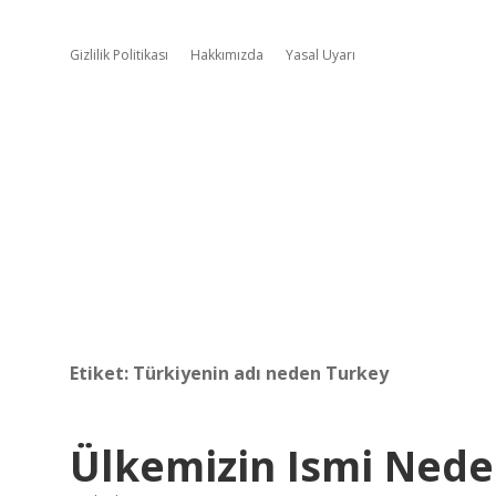
Gizlilik Politikası
Hakkımızda
Yasal Uyarı
Etiket:
Türkiyenin adı neden Turkey
Ülkemizin Ismi Nede