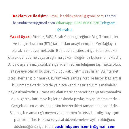
Reklam ve İletişim:
E-mail:
backlinkpaneli@gmail.com
Teams:
forumhizmeti@gmail.com
Whatsapp: 0262 606 0 726
Telegram:
@karabul
Yasal Uyarı:
Sitemiz, 5651 Sayılı Kanun gereğince Bilgi Teknolojileri
ve İletişim Kurumu (BTK) tarafından onaylanmış bir Yer Sağlayıcı
olarak hizmet vermektedir. Bu nedenle, sitedeki içerikleri proaktif
olarak denetleme veya araştırma yükümlülüğümüz bulunmamaktadır.
Ancak, üyelerimiz yazdıkları içeriklerin sorumluluğunu taşımakta olup,
siteye üye olarak bu sorumluluğu kabul etmiş sayılırlar. Bu internet
sitesi, herhangi bir marka, kurum veya şahıs şirketi ile hiçbir bağlantısı
bulunmamaktadır. Sitede yalnızca kendi hazırladığımız makaleler
paylaşılmaktadır. Burada yer alan içerikler haber niteliği taşımamakta
olup, gerçek kurum ve kişiler hakkında paylaşım yapılmamaktadır.
Gerçek kurum ve kişiler ile isim benzerlikleri tamamen tesadüfidir.
Sitemiz, kar amacı gütmeyen ve tamamen ücretsiz bir bilgi paylaşım
platformudur. Hukuka ve yasal düzenlemelere aykırı olduğunu
düşündüğünüz içerikleri,
backlinkpanelicomtr@gmail.com