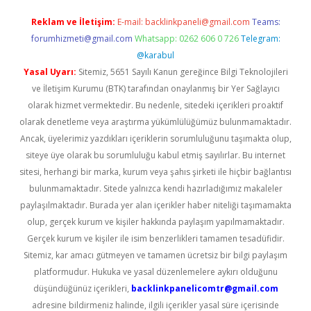
Reklam ve İletişim:
E-mail:
backlinkpaneli@gmail.com
Teams:
forumhizmeti@gmail.com
Whatsapp: 0262 606 0 726
Telegram:
@karabul
Yasal Uyarı:
Sitemiz, 5651 Sayılı Kanun gereğince Bilgi Teknolojileri
ve İletişim Kurumu (BTK) tarafından onaylanmış bir Yer Sağlayıcı
olarak hizmet vermektedir. Bu nedenle, sitedeki içerikleri proaktif
olarak denetleme veya araştırma yükümlülüğümüz bulunmamaktadır.
Ancak, üyelerimiz yazdıkları içeriklerin sorumluluğunu taşımakta olup,
siteye üye olarak bu sorumluluğu kabul etmiş sayılırlar. Bu internet
sitesi, herhangi bir marka, kurum veya şahıs şirketi ile hiçbir bağlantısı
bulunmamaktadır. Sitede yalnızca kendi hazırladığımız makaleler
paylaşılmaktadır. Burada yer alan içerikler haber niteliği taşımamakta
olup, gerçek kurum ve kişiler hakkında paylaşım yapılmamaktadır.
Gerçek kurum ve kişiler ile isim benzerlikleri tamamen tesadüfidir.
Sitemiz, kar amacı gütmeyen ve tamamen ücretsiz bir bilgi paylaşım
platformudur. Hukuka ve yasal düzenlemelere aykırı olduğunu
düşündüğünüz içerikleri,
backlinkpanelicomtr@gmail.com
adresine bildirmeniz halinde, ilgili içerikler yasal süre içerisinde