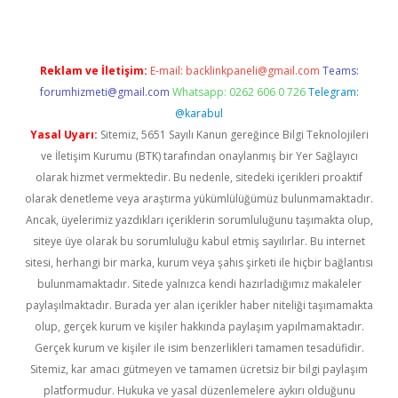
Reklam ve İletişim:
E-mail:
backlinkpaneli@gmail.com
Teams:
forumhizmeti@gmail.com
Whatsapp: 0262 606 0 726
Telegram:
@karabul
Yasal Uyarı:
Sitemiz, 5651 Sayılı Kanun gereğince Bilgi Teknolojileri
ve İletişim Kurumu (BTK) tarafından onaylanmış bir Yer Sağlayıcı
olarak hizmet vermektedir. Bu nedenle, sitedeki içerikleri proaktif
olarak denetleme veya araştırma yükümlülüğümüz bulunmamaktadır.
Ancak, üyelerimiz yazdıkları içeriklerin sorumluluğunu taşımakta olup,
siteye üye olarak bu sorumluluğu kabul etmiş sayılırlar. Bu internet
sitesi, herhangi bir marka, kurum veya şahıs şirketi ile hiçbir bağlantısı
bulunmamaktadır. Sitede yalnızca kendi hazırladığımız makaleler
paylaşılmaktadır. Burada yer alan içerikler haber niteliği taşımamakta
olup, gerçek kurum ve kişiler hakkında paylaşım yapılmamaktadır.
Gerçek kurum ve kişiler ile isim benzerlikleri tamamen tesadüfidir.
Sitemiz, kar amacı gütmeyen ve tamamen ücretsiz bir bilgi paylaşım
platformudur. Hukuka ve yasal düzenlemelere aykırı olduğunu