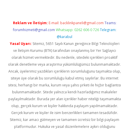
Reklam ve İletişim:
E-mail:
backlinkpaneli@gmail.com
Teams:
forumhizmeti@gmail.com
Whatsapp: 0262 606 0 726
Telegram:
@karabul
Yasal Uyarı:
Sitemiz, 5651 Sayılı Kanun gereğince Bilgi Teknolojileri
ve İletişim Kurumu (BTK) tarafından onaylanmış bir Yer Sağlayıcı
olarak hizmet vermektedir. Bu nedenle, sitedeki içerikleri proaktif
olarak denetleme veya araştırma yükümlülüğümüz bulunmamaktadır.
Ancak, üyelerimiz yazdıkları içeriklerin sorumluluğunu taşımakta olup,
siteye üye olarak bu sorumluluğu kabul etmiş sayılırlar. Bu internet
sitesi, herhangi bir marka, kurum veya şahıs şirketi ile hiçbir bağlantısı
bulunmamaktadır. Sitede yalnızca kendi hazırladığımız makaleler
paylaşılmaktadır. Burada yer alan içerikler haber niteliği taşımamakta
olup, gerçek kurum ve kişiler hakkında paylaşım yapılmamaktadır.
Gerçek kurum ve kişiler ile isim benzerlikleri tamamen tesadüfidir.
Sitemiz, kar amacı gütmeyen ve tamamen ücretsiz bir bilgi paylaşım
platformudur. Hukuka ve yasal düzenlemelere aykırı olduğunu