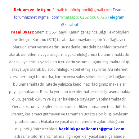
Reklam ve İletişim:
E-mail:
backlinkpaneli@gmail.com
Teams:
forumhizmeti@gmail.com
Whatsapp: 0262 606 0 726
Telegram:
@karabul
Yasal Uyarı:
Sitemiz, 5651 Sayılı Kanun gereğince Bilgi Teknolojileri
ve İletişim Kurumu (BTK) tarafından onaylanmış bir Yer Sağlayıcı
olarak hizmet vermektedir. Bu nedenle, sitedeki içerikleri proaktif
olarak denetleme veya araştırma yükümlülüğümüz bulunmamaktadır.
Ancak, üyelerimiz yazdıkları içeriklerin sorumluluğunu taşımakta olup,
siteye üye olarak bu sorumluluğu kabul etmiş sayılırlar. Bu internet
sitesi, herhangi bir marka, kurum veya şahıs şirketi ile hiçbir bağlantısı
bulunmamaktadır. Sitede yalnızca kendi hazırladığımız makaleler
paylaşılmaktadır. Burada yer alan içerikler haber niteliği taşımamakta
olup, gerçek kurum ve kişiler hakkında paylaşım yapılmamaktadır.
Gerçek kurum ve kişiler ile isim benzerlikleri tamamen tesadüfidir.
Sitemiz, kar amacı gütmeyen ve tamamen ücretsiz bir bilgi paylaşım
platformudur. Hukuka ve yasal düzenlemelere aykırı olduğunu
düşündüğünüz içerikleri,
backlinkpanelicomtr@gmail.com
adresine bildirmeniz halinde, ilgili içerikler yasal süre içerisinde