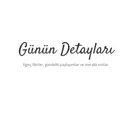
Günün Detayları
İlginç fikirler, gündelik paylaşımlar ve meraklı notlar.