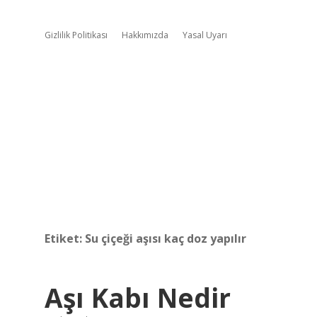
Gizlilik Politikası
Hakkımızda
Yasal Uyarı
Etiket:
Su çiçeği aşısı kaç doz yapılır
Aşı Kabı Nedir