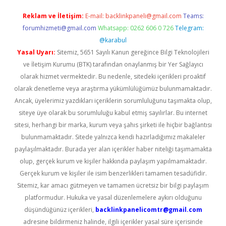
Reklam ve İletişim:
E-mail:
backlinkpaneli@gmail.com
Teams:
forumhizmeti@gmail.com
Whatsapp: 0262 606 0 726
Telegram:
@karabul
Yasal Uyarı:
Sitemiz, 5651 Sayılı Kanun gereğince Bilgi Teknolojileri
ve İletişim Kurumu (BTK) tarafından onaylanmış bir Yer Sağlayıcı
olarak hizmet vermektedir. Bu nedenle, sitedeki içerikleri proaktif
olarak denetleme veya araştırma yükümlülüğümüz bulunmamaktadır.
Ancak, üyelerimiz yazdıkları içeriklerin sorumluluğunu taşımakta olup,
siteye üye olarak bu sorumluluğu kabul etmiş sayılırlar. Bu internet
sitesi, herhangi bir marka, kurum veya şahıs şirketi ile hiçbir bağlantısı
bulunmamaktadır. Sitede yalnızca kendi hazırladığımız makaleler
paylaşılmaktadır. Burada yer alan içerikler haber niteliği taşımamakta
olup, gerçek kurum ve kişiler hakkında paylaşım yapılmamaktadır.
Gerçek kurum ve kişiler ile isim benzerlikleri tamamen tesadüfidir.
Sitemiz, kar amacı gütmeyen ve tamamen ücretsiz bir bilgi paylaşım
platformudur. Hukuka ve yasal düzenlemelere aykırı olduğunu
düşündüğünüz içerikleri,
backlinkpanelicomtr@gmail.com
adresine bildirmeniz halinde, ilgili içerikler yasal süre içerisinde