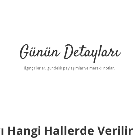
Günün Detayları
İlginç fikirler, gündelik paylaşımlar ve meraklı notlar.
 Hangi Hallerde Verilir