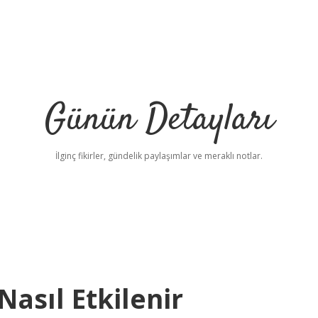
Günün Detayları
İlginç fikirler, gündelik paylaşımlar ve meraklı notlar.
asıl Etkilenir