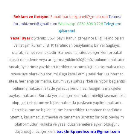
Reklam ve İletişim:
E-mail:
backlinkpaneli@gmail.com
Teams:
forumhizmeti@gmail.com
Whatsapp: 0262 606 0 726
Telegram:
@karabul
Yasal Uyarı:
Sitemiz, 5651 Sayılı Kanun gereğince Bilgi Teknolojileri
ve İletişim Kurumu (BTK) tarafından onaylanmış bir Yer Sağlayıcı
olarak hizmet vermektedir. Bu nedenle, sitedeki içerikleri proaktif
olarak denetleme veya araştırma yükümlülüğümüz bulunmamaktadır.
Ancak, üyelerimiz yazdıkları içeriklerin sorumluluğunu taşımakta olup,
siteye üye olarak bu sorumluluğu kabul etmiş sayılırlar. Bu internet
sitesi, herhangi bir marka, kurum veya şahıs şirketi ile hiçbir bağlantısı
bulunmamaktadır. Sitede yalnızca kendi hazırladığımız makaleler
paylaşılmaktadır. Burada yer alan içerikler haber niteliği taşımamakta
olup, gerçek kurum ve kişiler hakkında paylaşım yapılmamaktadır.
Gerçek kurum ve kişiler ile isim benzerlikleri tamamen tesadüfidir.
Sitemiz, kar amacı gütmeyen ve tamamen ücretsiz bir bilgi paylaşım
platformudur. Hukuka ve yasal düzenlemelere aykırı olduğunu
düşündüğünüz içerikleri,
backlinkpanelicomtr@gmail.com