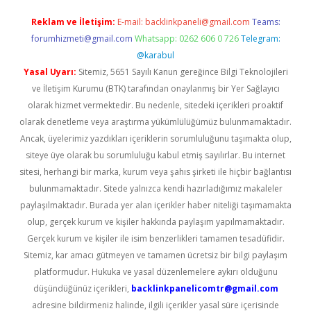
Reklam ve İletişim:
E-mail:
backlinkpaneli@gmail.com
Teams:
forumhizmeti@gmail.com
Whatsapp: 0262 606 0 726
Telegram:
@karabul
Yasal Uyarı:
Sitemiz, 5651 Sayılı Kanun gereğince Bilgi Teknolojileri
ve İletişim Kurumu (BTK) tarafından onaylanmış bir Yer Sağlayıcı
olarak hizmet vermektedir. Bu nedenle, sitedeki içerikleri proaktif
olarak denetleme veya araştırma yükümlülüğümüz bulunmamaktadır.
Ancak, üyelerimiz yazdıkları içeriklerin sorumluluğunu taşımakta olup,
siteye üye olarak bu sorumluluğu kabul etmiş sayılırlar. Bu internet
sitesi, herhangi bir marka, kurum veya şahıs şirketi ile hiçbir bağlantısı
bulunmamaktadır. Sitede yalnızca kendi hazırladığımız makaleler
paylaşılmaktadır. Burada yer alan içerikler haber niteliği taşımamakta
olup, gerçek kurum ve kişiler hakkında paylaşım yapılmamaktadır.
Gerçek kurum ve kişiler ile isim benzerlikleri tamamen tesadüfidir.
Sitemiz, kar amacı gütmeyen ve tamamen ücretsiz bir bilgi paylaşım
platformudur. Hukuka ve yasal düzenlemelere aykırı olduğunu
düşündüğünüz içerikleri,
backlinkpanelicomtr@gmail.com
adresine bildirmeniz halinde, ilgili içerikler yasal süre içerisinde