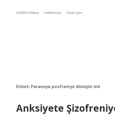
Gizlilik Politikası
Hakkımızda
Yasal Uyarı
Etiket:
Paranoya şizofreniye dönüşür mü
Anksiyete Şizofreniy