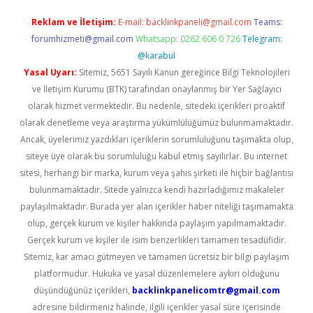
Reklam ve İletişim:
E-mail:
backlinkpaneli@gmail.com
Teams:
forumhizmeti@gmail.com
Whatsapp: 0262 606 0 726
Telegram:
@karabul
Yasal Uyarı:
Sitemiz, 5651 Sayılı Kanun gereğince Bilgi Teknolojileri
ve İletişim Kurumu (BTK) tarafından onaylanmış bir Yer Sağlayıcı
olarak hizmet vermektedir. Bu nedenle, sitedeki içerikleri proaktif
olarak denetleme veya araştırma yükümlülüğümüz bulunmamaktadır.
Ancak, üyelerimiz yazdıkları içeriklerin sorumluluğunu taşımakta olup,
siteye üye olarak bu sorumluluğu kabul etmiş sayılırlar. Bu internet
sitesi, herhangi bir marka, kurum veya şahıs şirketi ile hiçbir bağlantısı
bulunmamaktadır. Sitede yalnızca kendi hazırladığımız makaleler
paylaşılmaktadır. Burada yer alan içerikler haber niteliği taşımamakta
olup, gerçek kurum ve kişiler hakkında paylaşım yapılmamaktadır.
Gerçek kurum ve kişiler ile isim benzerlikleri tamamen tesadüfidir.
Sitemiz, kar amacı gütmeyen ve tamamen ücretsiz bir bilgi paylaşım
platformudur. Hukuka ve yasal düzenlemelere aykırı olduğunu
düşündüğünüz içerikleri,
backlinkpanelicomtr@gmail.com
adresine bildirmeniz halinde, ilgili içerikler yasal süre içerisinde