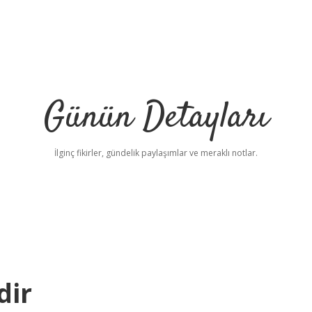
Günün Detayları
İlginç fikirler, gündelik paylaşımlar ve meraklı notlar.
dir