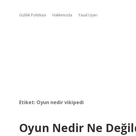
Gizlilik Politikası
Hakkımızda
Yasal Uyarı
Etiket:
Oyun nedir vikipedi
Oyun Nedir Ne Değil