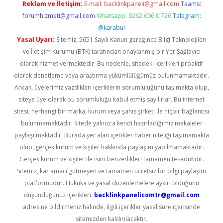
Reklam ve İletişim:
E-mail:
backlinkpaneli@gmail.com
Teams:
forumhizmeti@gmail.com
Whatsapp: 0262 606 0 726
Telegram:
@karabul
Yasal Uyarı:
Sitemiz, 5651 Sayılı Kanun gereğince Bilgi Teknolojileri
ve İletişim Kurumu (BTK) tarafından onaylanmış bir Yer Sağlayıcı
olarak hizmet vermektedir. Bu nedenle, sitedeki içerikleri proaktif
olarak denetleme veya araştırma yükümlülüğümüz bulunmamaktadır.
Ancak, üyelerimiz yazdıkları içeriklerin sorumluluğunu taşımakta olup,
siteye üye olarak bu sorumluluğu kabul etmiş sayılırlar. Bu internet
sitesi, herhangi bir marka, kurum veya şahıs şirketi ile hiçbir bağlantısı
bulunmamaktadır. Sitede yalnızca kendi hazırladığımız makaleler
paylaşılmaktadır. Burada yer alan içerikler haber niteliği taşımamakta
olup, gerçek kurum ve kişiler hakkında paylaşım yapılmamaktadır.
Gerçek kurum ve kişiler ile isim benzerlikleri tamamen tesadüfidir.
Sitemiz, kar amacı gütmeyen ve tamamen ücretsiz bir bilgi paylaşım
platformudur. Hukuka ve yasal düzenlemelere aykırı olduğunu
düşündüğünüz içerikleri,
backlinkpanelicomtr@gmail.com
adresine bildirmeniz halinde, ilgili içerikler yasal süre içerisinde
sitemizden kaldırılacaktır.