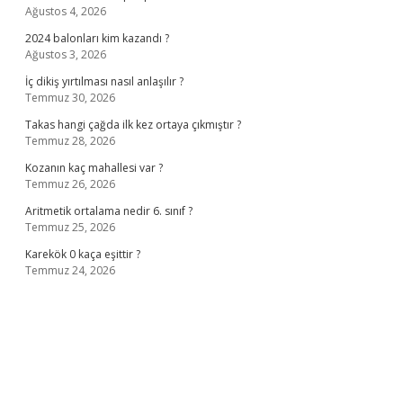
Ağustos 4, 2026
2024 balonları kim kazandı ?
Ağustos 3, 2026
İç dikiş yırtılması nasıl anlaşılır ?
Temmuz 30, 2026
Takas hangi çağda ilk kez ortaya çıkmıştır ?
Temmuz 28, 2026
Kozanın kaç mahallesi var ?
Temmuz 26, 2026
Aritmetik ortalama nedir 6. sınıf ?
Temmuz 25, 2026
Karekök 0 kaça eşittir ?
Temmuz 24, 2026