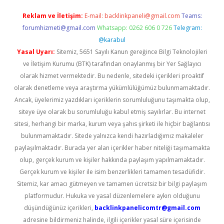
Reklam ve İletişim:
E-mail:
backlinkpaneli@gmail.com
Teams:
forumhizmeti@gmail.com
Whatsapp: 0262 606 0 726
Telegram:
@karabul
Yasal Uyarı:
Sitemiz, 5651 Sayılı Kanun gereğince Bilgi Teknolojileri
ve İletişim Kurumu (BTK) tarafından onaylanmış bir Yer Sağlayıcı
olarak hizmet vermektedir. Bu nedenle, sitedeki içerikleri proaktif
olarak denetleme veya araştırma yükümlülüğümüz bulunmamaktadır.
Ancak, üyelerimiz yazdıkları içeriklerin sorumluluğunu taşımakta olup,
siteye üye olarak bu sorumluluğu kabul etmiş sayılırlar. Bu internet
sitesi, herhangi bir marka, kurum veya şahıs şirketi ile hiçbir bağlantısı
bulunmamaktadır. Sitede yalnızca kendi hazırladığımız makaleler
paylaşılmaktadır. Burada yer alan içerikler haber niteliği taşımamakta
olup, gerçek kurum ve kişiler hakkında paylaşım yapılmamaktadır.
Gerçek kurum ve kişiler ile isim benzerlikleri tamamen tesadüfidir.
Sitemiz, kar amacı gütmeyen ve tamamen ücretsiz bir bilgi paylaşım
platformudur. Hukuka ve yasal düzenlemelere aykırı olduğunu
düşündüğünüz içerikleri,
backlinkpanelicomtr@gmail.com
adresine bildirmeniz halinde, ilgili içerikler yasal süre içerisinde