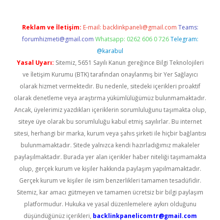
Reklam ve İletişim:
E-mail:
backlinkpaneli@gmail.com
Teams:
forumhizmeti@gmail.com
Whatsapp: 0262 606 0 726
Telegram:
@karabul
Yasal Uyarı:
Sitemiz, 5651 Sayılı Kanun gereğince Bilgi Teknolojileri
ve İletişim Kurumu (BTK) tarafından onaylanmış bir Yer Sağlayıcı
olarak hizmet vermektedir. Bu nedenle, sitedeki içerikleri proaktif
olarak denetleme veya araştırma yükümlülüğümüz bulunmamaktadır.
Ancak, üyelerimiz yazdıkları içeriklerin sorumluluğunu taşımakta olup,
siteye üye olarak bu sorumluluğu kabul etmiş sayılırlar. Bu internet
sitesi, herhangi bir marka, kurum veya şahıs şirketi ile hiçbir bağlantısı
bulunmamaktadır. Sitede yalnızca kendi hazırladığımız makaleler
paylaşılmaktadır. Burada yer alan içerikler haber niteliği taşımamakta
olup, gerçek kurum ve kişiler hakkında paylaşım yapılmamaktadır.
Gerçek kurum ve kişiler ile isim benzerlikleri tamamen tesadüfidir.
Sitemiz, kar amacı gütmeyen ve tamamen ücretsiz bir bilgi paylaşım
platformudur. Hukuka ve yasal düzenlemelere aykırı olduğunu
düşündüğünüz içerikleri,
backlinkpanelicomtr@gmail.com