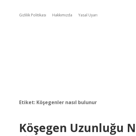
Gizlilik Politikası
Hakkımızda
Yasal Uyarı
Etiket:
Köşegenler nasıl bulunur
Köşegen Uzunluğu N