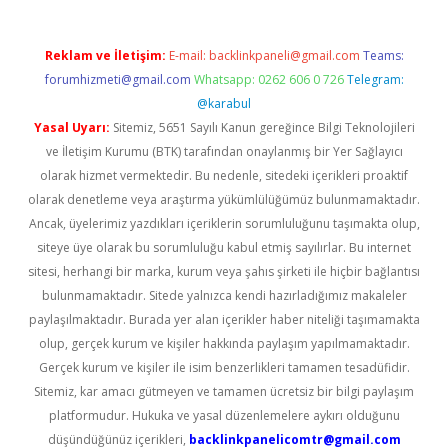
Reklam ve İletişim:
E-mail:
backlinkpaneli@gmail.com
Teams:
forumhizmeti@gmail.com
Whatsapp: 0262 606 0 726
Telegram:
@karabul
Yasal Uyarı:
Sitemiz, 5651 Sayılı Kanun gereğince Bilgi Teknolojileri
ve İletişim Kurumu (BTK) tarafından onaylanmış bir Yer Sağlayıcı
olarak hizmet vermektedir. Bu nedenle, sitedeki içerikleri proaktif
olarak denetleme veya araştırma yükümlülüğümüz bulunmamaktadır.
Ancak, üyelerimiz yazdıkları içeriklerin sorumluluğunu taşımakta olup,
siteye üye olarak bu sorumluluğu kabul etmiş sayılırlar. Bu internet
sitesi, herhangi bir marka, kurum veya şahıs şirketi ile hiçbir bağlantısı
bulunmamaktadır. Sitede yalnızca kendi hazırladığımız makaleler
paylaşılmaktadır. Burada yer alan içerikler haber niteliği taşımamakta
olup, gerçek kurum ve kişiler hakkında paylaşım yapılmamaktadır.
Gerçek kurum ve kişiler ile isim benzerlikleri tamamen tesadüfidir.
Sitemiz, kar amacı gütmeyen ve tamamen ücretsiz bir bilgi paylaşım
platformudur. Hukuka ve yasal düzenlemelere aykırı olduğunu
düşündüğünüz içerikleri,
backlinkpanelicomtr@gmail.com