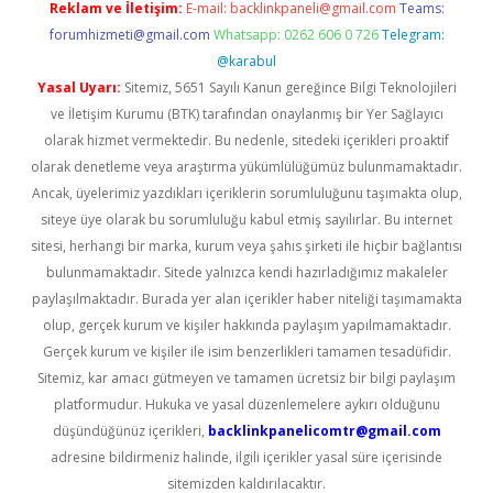
Reklam ve İletişim:
E-mail:
backlinkpaneli@gmail.com
Teams:
forumhizmeti@gmail.com
Whatsapp: 0262 606 0 726
Telegram:
@karabul
Yasal Uyarı:
Sitemiz, 5651 Sayılı Kanun gereğince Bilgi Teknolojileri
ve İletişim Kurumu (BTK) tarafından onaylanmış bir Yer Sağlayıcı
olarak hizmet vermektedir. Bu nedenle, sitedeki içerikleri proaktif
olarak denetleme veya araştırma yükümlülüğümüz bulunmamaktadır.
Ancak, üyelerimiz yazdıkları içeriklerin sorumluluğunu taşımakta olup,
siteye üye olarak bu sorumluluğu kabul etmiş sayılırlar. Bu internet
sitesi, herhangi bir marka, kurum veya şahıs şirketi ile hiçbir bağlantısı
bulunmamaktadır. Sitede yalnızca kendi hazırladığımız makaleler
paylaşılmaktadır. Burada yer alan içerikler haber niteliği taşımamakta
olup, gerçek kurum ve kişiler hakkında paylaşım yapılmamaktadır.
Gerçek kurum ve kişiler ile isim benzerlikleri tamamen tesadüfidir.
Sitemiz, kar amacı gütmeyen ve tamamen ücretsiz bir bilgi paylaşım
platformudur. Hukuka ve yasal düzenlemelere aykırı olduğunu
düşündüğünüz içerikleri,
backlinkpanelicomtr@gmail.com
adresine bildirmeniz halinde, ilgili içerikler yasal süre içerisinde
sitemizden kaldırılacaktır.