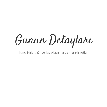
Günün Detayları
İlginç fikirler, gündelik paylaşımlar ve meraklı notlar.