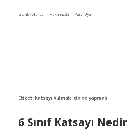
Gizlilik Politikası
Hakkımızda
Yasal Uyarı
Etiket:
Katsayı bulmak için ne yapmalı
6 Sınıf Katsayı Nedir