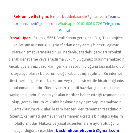
Reklam ve İletişim:
E-mail:
backlinkpaneli@gmail.com
Teams:
forumhizmeti@gmail.com
Whatsapp: 0262 606 0 726
Telegram:
@karabul
Yasal Uyarı:
Sitemiz, 5651 Sayılı Kanun gereğince Bilgi Teknolojileri
ve İletişim Kurumu (BTK) tarafından onaylanmış bir Yer Sağlayıcı
olarak hizmet vermektedir. Bu nedenle, sitedeki içerikleri proaktif
olarak denetleme veya araştırma yükümlülüğümüz bulunmamaktadır.
Ancak, üyelerimiz yazdıkları içeriklerin sorumluluğunu taşımakta olup,
siteye üye olarak bu sorumluluğu kabul etmiş sayılırlar. Bu internet
sitesi, herhangi bir marka, kurum veya şahıs şirketi ile hiçbir bağlantısı
bulunmamaktadır. Sitede yalnızca kendi hazırladığımız makaleler
paylaşılmaktadır. Burada yer alan içerikler haber niteliği taşımamakta
olup, gerçek kurum ve kişiler hakkında paylaşım yapılmamaktadır.
Gerçek kurum ve kişiler ile isim benzerlikleri tamamen tesadüfidir.
Sitemiz, kar amacı gütmeyen ve tamamen ücretsiz bir bilgi paylaşım
platformudur. Hukuka ve yasal düzenlemelere aykırı olduğunu
düşündüğünüz içerikleri,
backlinkpanelicomtr@gmail.com