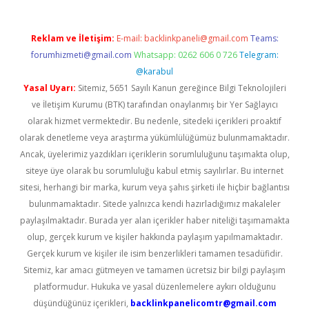
Reklam ve İletişim:
E-mail:
backlinkpaneli@gmail.com
Teams:
forumhizmeti@gmail.com
Whatsapp: 0262 606 0 726
Telegram:
@karabul
Yasal Uyarı:
Sitemiz, 5651 Sayılı Kanun gereğince Bilgi Teknolojileri
ve İletişim Kurumu (BTK) tarafından onaylanmış bir Yer Sağlayıcı
olarak hizmet vermektedir. Bu nedenle, sitedeki içerikleri proaktif
olarak denetleme veya araştırma yükümlülüğümüz bulunmamaktadır.
Ancak, üyelerimiz yazdıkları içeriklerin sorumluluğunu taşımakta olup,
siteye üye olarak bu sorumluluğu kabul etmiş sayılırlar. Bu internet
sitesi, herhangi bir marka, kurum veya şahıs şirketi ile hiçbir bağlantısı
bulunmamaktadır. Sitede yalnızca kendi hazırladığımız makaleler
paylaşılmaktadır. Burada yer alan içerikler haber niteliği taşımamakta
olup, gerçek kurum ve kişiler hakkında paylaşım yapılmamaktadır.
Gerçek kurum ve kişiler ile isim benzerlikleri tamamen tesadüfidir.
Sitemiz, kar amacı gütmeyen ve tamamen ücretsiz bir bilgi paylaşım
platformudur. Hukuka ve yasal düzenlemelere aykırı olduğunu
düşündüğünüz içerikleri,
backlinkpanelicomtr@gmail.com