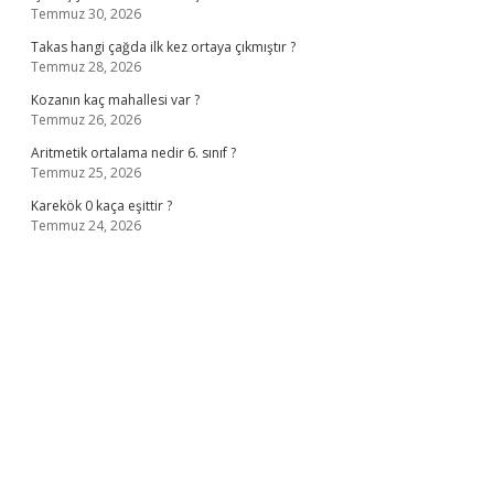
Temmuz 30, 2026
Takas hangi çağda ilk kez ortaya çıkmıştır ?
Temmuz 28, 2026
Kozanın kaç mahallesi var ?
Temmuz 26, 2026
Aritmetik ortalama nedir 6. sınıf ?
Temmuz 25, 2026
Karekök 0 kaça eşittir ?
Temmuz 24, 2026