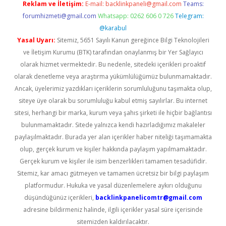
Reklam ve İletişim:
E-mail:
backlinkpaneli@gmail.com
Teams:
forumhizmeti@gmail.com
Whatsapp: 0262 606 0 726
Telegram:
@karabul
Yasal Uyarı:
Sitemiz, 5651 Sayılı Kanun gereğince Bilgi Teknolojileri
ve İletişim Kurumu (BTK) tarafından onaylanmış bir Yer Sağlayıcı
olarak hizmet vermektedir. Bu nedenle, sitedeki içerikleri proaktif
olarak denetleme veya araştırma yükümlülüğümüz bulunmamaktadır.
Ancak, üyelerimiz yazdıkları içeriklerin sorumluluğunu taşımakta olup,
siteye üye olarak bu sorumluluğu kabul etmiş sayılırlar. Bu internet
sitesi, herhangi bir marka, kurum veya şahıs şirketi ile hiçbir bağlantısı
bulunmamaktadır. Sitede yalnızca kendi hazırladığımız makaleler
paylaşılmaktadır. Burada yer alan içerikler haber niteliği taşımamakta
olup, gerçek kurum ve kişiler hakkında paylaşım yapılmamaktadır.
Gerçek kurum ve kişiler ile isim benzerlikleri tamamen tesadüfidir.
Sitemiz, kar amacı gütmeyen ve tamamen ücretsiz bir bilgi paylaşım
platformudur. Hukuka ve yasal düzenlemelere aykırı olduğunu
düşündüğünüz içerikleri,
backlinkpanelicomtr@gmail.com
adresine bildirmeniz halinde, ilgili içerikler yasal süre içerisinde
sitemizden kaldırılacaktır.