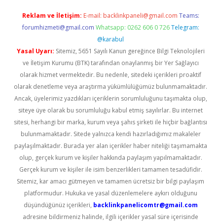
Reklam ve İletişim:
E-mail:
backlinkpaneli@gmail.com
Teams:
forumhizmeti@gmail.com
Whatsapp: 0262 606 0 726
Telegram:
@karabul
Yasal Uyarı:
Sitemiz, 5651 Sayılı Kanun gereğince Bilgi Teknolojileri
ve İletişim Kurumu (BTK) tarafından onaylanmış bir Yer Sağlayıcı
olarak hizmet vermektedir. Bu nedenle, sitedeki içerikleri proaktif
olarak denetleme veya araştırma yükümlülüğümüz bulunmamaktadır.
Ancak, üyelerimiz yazdıkları içeriklerin sorumluluğunu taşımakta olup,
siteye üye olarak bu sorumluluğu kabul etmiş sayılırlar. Bu internet
sitesi, herhangi bir marka, kurum veya şahıs şirketi ile hiçbir bağlantısı
bulunmamaktadır. Sitede yalnızca kendi hazırladığımız makaleler
paylaşılmaktadır. Burada yer alan içerikler haber niteliği taşımamakta
olup, gerçek kurum ve kişiler hakkında paylaşım yapılmamaktadır.
Gerçek kurum ve kişiler ile isim benzerlikleri tamamen tesadüfidir.
Sitemiz, kar amacı gütmeyen ve tamamen ücretsiz bir bilgi paylaşım
platformudur. Hukuka ve yasal düzenlemelere aykırı olduğunu
düşündüğünüz içerikleri,
backlinkpanelicomtr@gmail.com
adresine bildirmeniz halinde, ilgili içerikler yasal süre içerisinde