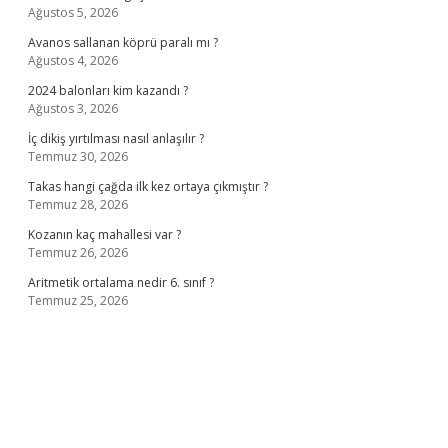
Ağustos 5, 2026
Avanos sallanan köprü paralı mı ?
Ağustos 4, 2026
2024 balonları kim kazandı ?
Ağustos 3, 2026
İç dikiş yırtılması nasıl anlaşılır ?
Temmuz 30, 2026
Takas hangi çağda ilk kez ortaya çıkmıştır ?
Temmuz 28, 2026
Kozanın kaç mahallesi var ?
Temmuz 26, 2026
Aritmetik ortalama nedir 6. sınıf ?
Temmuz 25, 2026