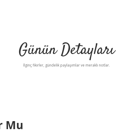
Günün Detayları
İlginç fikirler, gündelik paylaşımlar ve meraklı notlar.
or Mu