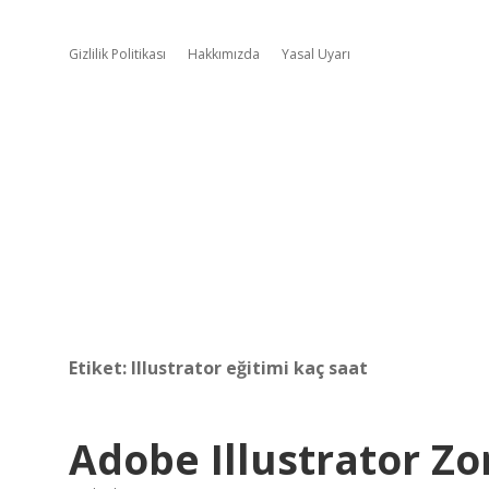
Gizlilik Politikası
Hakkımızda
Yasal Uyarı
Etiket:
Illustrator eğitimi kaç saat
Adobe Illustrator Z