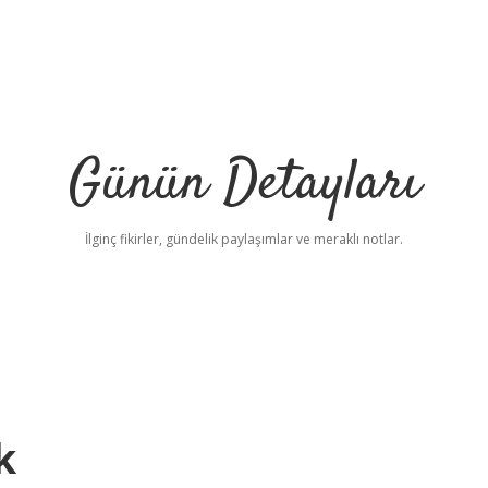
Günün Detayları
İlginç fikirler, gündelik paylaşımlar ve meraklı notlar.
k