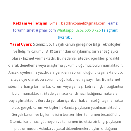
Reklam ve İletişim:
E-mail:
backlinkpaneli@gmail.com
Teams:
forumhizmeti@gmail.com
Whatsapp: 0262 606 0 726
Telegram:
@karabul
Yasal Uyarı:
Sitemiz, 5651 Sayılı Kanun gereğince Bilgi Teknolojileri
ve İletişim Kurumu (BTK) tarafından onaylanmış bir Yer Sağlayıcı
olarak hizmet vermektedir. Bu nedenle, sitedeki içerikleri proaktif
olarak denetleme veya araştırma yükümlülüğümüz bulunmamaktadır.
Ancak, üyelerimiz yazdıkları içeriklerin sorumluluğunu taşımakta olup,
siteye üye olarak bu sorumluluğu kabul etmiş sayılırlar. Bu internet
sitesi, herhangi bir marka, kurum veya şahıs şirketi ile hiçbir bağlantısı
bulunmamaktadır. Sitede yalnızca kendi hazırladığımız makaleler
paylaşılmaktadır. Burada yer alan içerikler haber niteliği taşımamakta
olup, gerçek kurum ve kişiler hakkında paylaşım yapılmamaktadır.
Gerçek kurum ve kişiler ile isim benzerlikleri tamamen tesadüfidir.
Sitemiz, kar amacı gütmeyen ve tamamen ücretsiz bir bilgi paylaşım
platformudur. Hukuka ve yasal düzenlemelere aykırı olduğunu