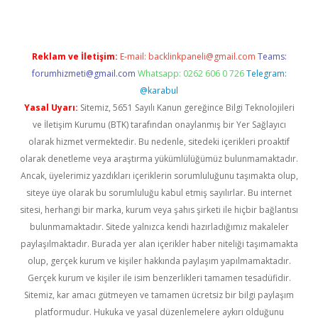
Reklam ve İletişim:
E-mail:
backlinkpaneli@gmail.com
Teams:
forumhizmeti@gmail.com
Whatsapp: 0262 606 0 726
Telegram:
@karabul
Yasal Uyarı:
Sitemiz, 5651 Sayılı Kanun gereğince Bilgi Teknolojileri
ve İletişim Kurumu (BTK) tarafından onaylanmış bir Yer Sağlayıcı
olarak hizmet vermektedir. Bu nedenle, sitedeki içerikleri proaktif
olarak denetleme veya araştırma yükümlülüğümüz bulunmamaktadır.
Ancak, üyelerimiz yazdıkları içeriklerin sorumluluğunu taşımakta olup,
siteye üye olarak bu sorumluluğu kabul etmiş sayılırlar. Bu internet
sitesi, herhangi bir marka, kurum veya şahıs şirketi ile hiçbir bağlantısı
bulunmamaktadır. Sitede yalnızca kendi hazırladığımız makaleler
paylaşılmaktadır. Burada yer alan içerikler haber niteliği taşımamakta
olup, gerçek kurum ve kişiler hakkında paylaşım yapılmamaktadır.
Gerçek kurum ve kişiler ile isim benzerlikleri tamamen tesadüfidir.
Sitemiz, kar amacı gütmeyen ve tamamen ücretsiz bir bilgi paylaşım
platformudur. Hukuka ve yasal düzenlemelere aykırı olduğunu