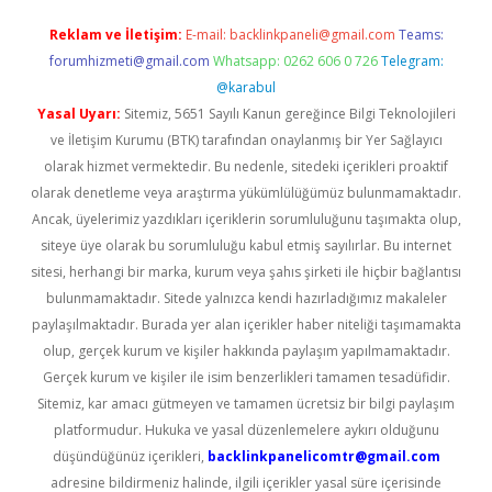
Reklam ve İletişim:
E-mail:
backlinkpaneli@gmail.com
Teams:
forumhizmeti@gmail.com
Whatsapp: 0262 606 0 726
Telegram:
@karabul
Yasal Uyarı:
Sitemiz, 5651 Sayılı Kanun gereğince Bilgi Teknolojileri
ve İletişim Kurumu (BTK) tarafından onaylanmış bir Yer Sağlayıcı
olarak hizmet vermektedir. Bu nedenle, sitedeki içerikleri proaktif
olarak denetleme veya araştırma yükümlülüğümüz bulunmamaktadır.
Ancak, üyelerimiz yazdıkları içeriklerin sorumluluğunu taşımakta olup,
siteye üye olarak bu sorumluluğu kabul etmiş sayılırlar. Bu internet
sitesi, herhangi bir marka, kurum veya şahıs şirketi ile hiçbir bağlantısı
bulunmamaktadır. Sitede yalnızca kendi hazırladığımız makaleler
paylaşılmaktadır. Burada yer alan içerikler haber niteliği taşımamakta
olup, gerçek kurum ve kişiler hakkında paylaşım yapılmamaktadır.
Gerçek kurum ve kişiler ile isim benzerlikleri tamamen tesadüfidir.
Sitemiz, kar amacı gütmeyen ve tamamen ücretsiz bir bilgi paylaşım
platformudur. Hukuka ve yasal düzenlemelere aykırı olduğunu
düşündüğünüz içerikleri,
backlinkpanelicomtr@gmail.com
adresine bildirmeniz halinde, ilgili içerikler yasal süre içerisinde