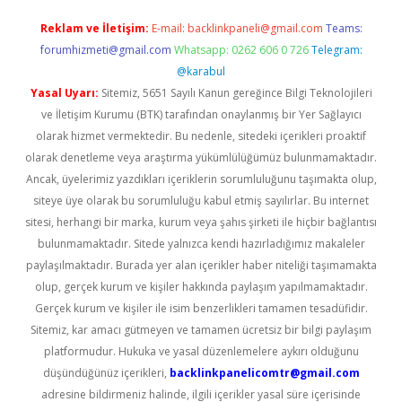
Reklam ve İletişim:
E-mail:
backlinkpaneli@gmail.com
Teams:
forumhizmeti@gmail.com
Whatsapp: 0262 606 0 726
Telegram:
@karabul
Yasal Uyarı:
Sitemiz, 5651 Sayılı Kanun gereğince Bilgi Teknolojileri
ve İletişim Kurumu (BTK) tarafından onaylanmış bir Yer Sağlayıcı
olarak hizmet vermektedir. Bu nedenle, sitedeki içerikleri proaktif
olarak denetleme veya araştırma yükümlülüğümüz bulunmamaktadır.
Ancak, üyelerimiz yazdıkları içeriklerin sorumluluğunu taşımakta olup,
siteye üye olarak bu sorumluluğu kabul etmiş sayılırlar. Bu internet
sitesi, herhangi bir marka, kurum veya şahıs şirketi ile hiçbir bağlantısı
bulunmamaktadır. Sitede yalnızca kendi hazırladığımız makaleler
paylaşılmaktadır. Burada yer alan içerikler haber niteliği taşımamakta
olup, gerçek kurum ve kişiler hakkında paylaşım yapılmamaktadır.
Gerçek kurum ve kişiler ile isim benzerlikleri tamamen tesadüfidir.
Sitemiz, kar amacı gütmeyen ve tamamen ücretsiz bir bilgi paylaşım
platformudur. Hukuka ve yasal düzenlemelere aykırı olduğunu
düşündüğünüz içerikleri,
backlinkpanelicomtr@gmail.com
adresine bildirmeniz halinde, ilgili içerikler yasal süre içerisinde