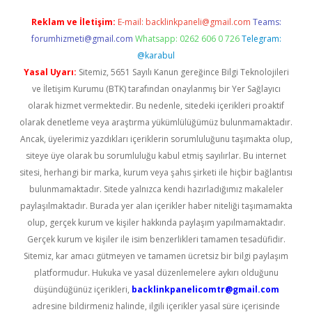
Reklam ve İletişim:
E-mail:
backlinkpaneli@gmail.com
Teams:
forumhizmeti@gmail.com
Whatsapp: 0262 606 0 726
Telegram:
@karabul
Yasal Uyarı:
Sitemiz, 5651 Sayılı Kanun gereğince Bilgi Teknolojileri
ve İletişim Kurumu (BTK) tarafından onaylanmış bir Yer Sağlayıcı
olarak hizmet vermektedir. Bu nedenle, sitedeki içerikleri proaktif
olarak denetleme veya araştırma yükümlülüğümüz bulunmamaktadır.
Ancak, üyelerimiz yazdıkları içeriklerin sorumluluğunu taşımakta olup,
siteye üye olarak bu sorumluluğu kabul etmiş sayılırlar. Bu internet
sitesi, herhangi bir marka, kurum veya şahıs şirketi ile hiçbir bağlantısı
bulunmamaktadır. Sitede yalnızca kendi hazırladığımız makaleler
paylaşılmaktadır. Burada yer alan içerikler haber niteliği taşımamakta
olup, gerçek kurum ve kişiler hakkında paylaşım yapılmamaktadır.
Gerçek kurum ve kişiler ile isim benzerlikleri tamamen tesadüfidir.
Sitemiz, kar amacı gütmeyen ve tamamen ücretsiz bir bilgi paylaşım
platformudur. Hukuka ve yasal düzenlemelere aykırı olduğunu
düşündüğünüz içerikleri,
backlinkpanelicomtr@gmail.com
adresine bildirmeniz halinde, ilgili içerikler yasal süre içerisinde