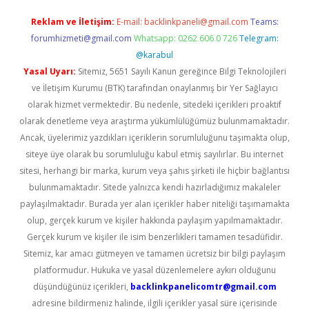
Reklam ve İletişim:
E-mail:
backlinkpaneli@gmail.com
Teams:
forumhizmeti@gmail.com
Whatsapp: 0262 606 0 726
Telegram:
@karabul
Yasal Uyarı:
Sitemiz, 5651 Sayılı Kanun gereğince Bilgi Teknolojileri
ve İletişim Kurumu (BTK) tarafından onaylanmış bir Yer Sağlayıcı
olarak hizmet vermektedir. Bu nedenle, sitedeki içerikleri proaktif
olarak denetleme veya araştırma yükümlülüğümüz bulunmamaktadır.
Ancak, üyelerimiz yazdıkları içeriklerin sorumluluğunu taşımakta olup,
siteye üye olarak bu sorumluluğu kabul etmiş sayılırlar. Bu internet
sitesi, herhangi bir marka, kurum veya şahıs şirketi ile hiçbir bağlantısı
bulunmamaktadır. Sitede yalnızca kendi hazırladığımız makaleler
paylaşılmaktadır. Burada yer alan içerikler haber niteliği taşımamakta
olup, gerçek kurum ve kişiler hakkında paylaşım yapılmamaktadır.
Gerçek kurum ve kişiler ile isim benzerlikleri tamamen tesadüfidir.
Sitemiz, kar amacı gütmeyen ve tamamen ücretsiz bir bilgi paylaşım
platformudur. Hukuka ve yasal düzenlemelere aykırı olduğunu
düşündüğünüz içerikleri,
backlinkpanelicomtr@gmail.com
adresine bildirmeniz halinde, ilgili içerikler yasal süre içerisinde