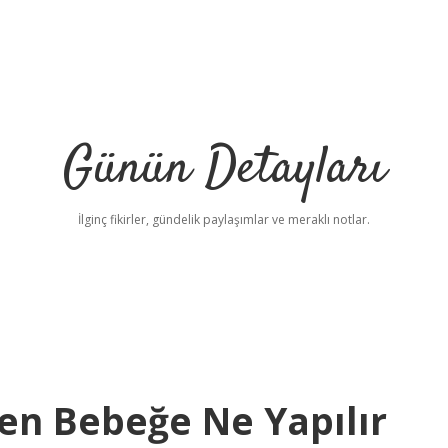
Günün Detayları
İlginç fikirler, gündelik paylaşımlar ve meraklı notlar.
ken Bebeğe Ne Yapılır