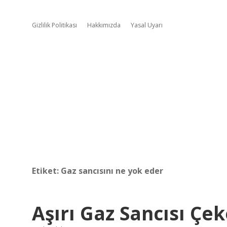
Gizlilik Politikası
Hakkımızda
Yasal Uyarı
Etiket:
Gaz sancısını ne yok eder
Aşırı Gaz Sancısı Çe