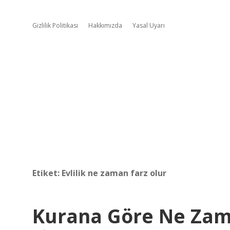
Gizlilik Politikası
Hakkımızda
Yasal Uyarı
Etiket:
Evlilik ne zaman farz olur
Kurana Göre Ne Zama