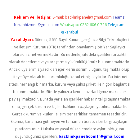
Reklam ve İletişim:
E-mail:
backlinkpaneli@gmail.com
Teams:
forumhizmeti@gmail.com
Whatsapp: 0262 606 0 726
Telegram:
@karabul
Yasal Uyarı:
Sitemiz, 5651 Sayılı Kanun gereğince Bilgi Teknolojileri
ve İletişim Kurumu (BTK) tarafından onaylanmış bir Yer Sağlayıcı
olarak hizmet vermektedir. Bu nedenle, sitedeki içerikleri proaktif
olarak denetleme veya araştırma yükümlülüğümüz bulunmamaktadır.
Ancak, üyelerimiz yazdıkları içeriklerin sorumluluğunu taşımakta olup,
siteye üye olarak bu sorumluluğu kabul etmiş sayılırlar. Bu internet
sitesi, herhangi bir marka, kurum veya şahıs şirketi ile hiçbir bağlantısı
bulunmamaktadır. Sitede yalnızca kendi hazırladığımız makaleler
paylaşılmaktadır. Burada yer alan içerikler haber niteliği taşımamakta
olup, gerçek kurum ve kişiler hakkında paylaşım yapılmamaktadır.
Gerçek kurum ve kişiler ile isim benzerlikleri tamamen tesadüfidir.
Sitemiz, kar amacı gütmeyen ve tamamen ücretsiz bir bilgi paylaşım
platformudur. Hukuka ve yasal düzenlemelere aykırı olduğunu
düşündüğünüz içerikleri,
backlinkpanelicomtr@gmail.com