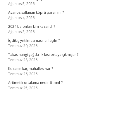
Ağustos 5, 2026
Avanos sallanan köprü paralı mı ?
Ağustos 4, 2026
2024 balonları kim kazandı ?
Ağustos 3, 2026
İç dikiş yırtılması nasıl anlaşılır ?
Temmuz 30, 2026
Takas hangi çağda ilk kez ortaya çıkmıştır ?
Temmuz 28, 2026
Kozanın kaç mahallesi var ?
Temmuz 26, 2026
Aritmetik ortalama nedir 6. sınıf ?
Temmuz 25, 2026